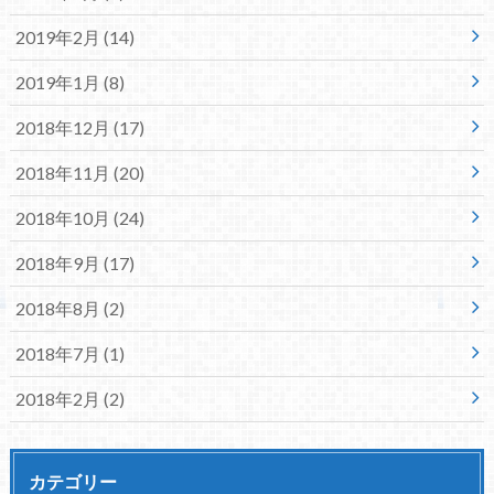
2019年2月 (14)
2019年1月 (8)
2018年12月 (17)
2018年11月 (20)
2018年10月 (24)
2018年9月 (17)
2018年8月 (2)
2018年7月 (1)
2018年2月 (2)
カテゴリー