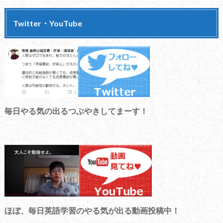
Twitter・YouTube
毎日やる気の出るつぶやきしてまーす！
ほぼ、毎日英語学習のやる気が出る動画投稿中！