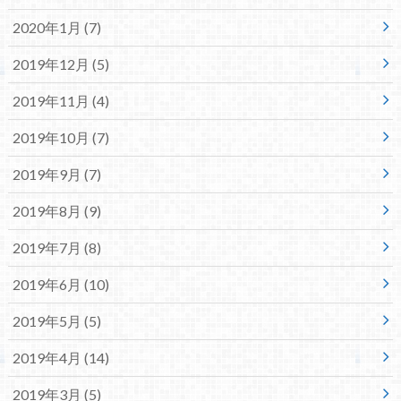
2020年1月 (7)
2019年12月 (5)
2019年11月 (4)
2019年10月 (7)
2019年9月 (7)
2019年8月 (9)
2019年7月 (8)
2019年6月 (10)
2019年5月 (5)
2019年4月 (14)
2019年3月 (5)