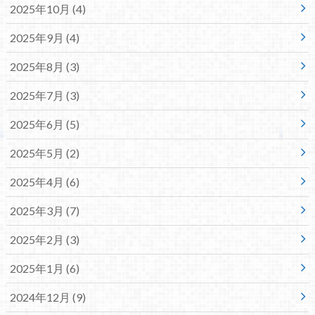
2025年10月 (4)
2025年9月 (4)
2025年8月 (3)
2025年7月 (3)
2025年6月 (5)
2025年5月 (2)
2025年4月 (6)
2025年3月 (7)
2025年2月 (3)
2025年1月 (6)
2024年12月 (9)