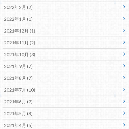
2022年2月 (2)
2022年1月 (1)
2021年12月 (1)
2021年11月 (2)
2021年10月 (3)
2021年9月 (7)
2021年8月 (7)
2021年7月 (10)
2021年6月 (7)
2021年5月 (8)
2021年4月 (5)