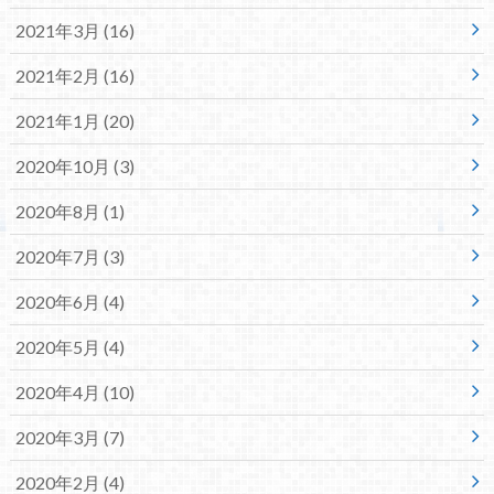
2021年3月 (16)
2021年2月 (16)
2021年1月 (20)
2020年10月 (3)
2020年8月 (1)
2020年7月 (3)
2020年6月 (4)
2020年5月 (4)
2020年4月 (10)
2020年3月 (7)
2020年2月 (4)