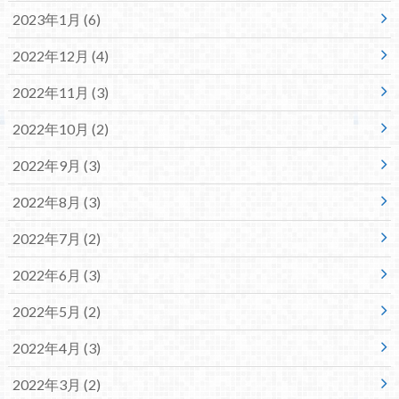
2023年1月 (6)
2022年12月 (4)
2022年11月 (3)
2022年10月 (2)
2022年9月 (3)
2022年8月 (3)
2022年7月 (2)
2022年6月 (3)
2022年5月 (2)
2022年4月 (3)
2022年3月 (2)