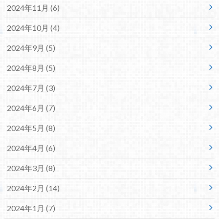
2024年11月 (6)
2024年10月 (4)
2024年9月 (5)
2024年8月 (5)
2024年7月 (3)
2024年6月 (7)
2024年5月 (8)
2024年4月 (6)
2024年3月 (8)
2024年2月 (14)
2024年1月 (7)