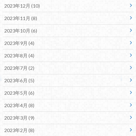
2023年12月 (10)
2023年11月 (8)
2023年10月 (6)
2023年9月 (4)
2023年8月 (4)
2023年7月 (2)
2023年6月 (5)
2023年5月 (6)
2023年4月 (8)
2023年3月 (9)
2023年2月 (8)