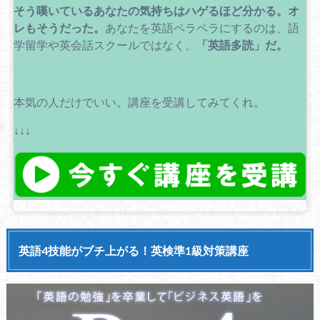
そう嘆いているあなたの気持ちはハゲるほど分かる。
オ
レもそうだった。
あなたを英語ペラペラにするのは、語
学留学や英会話スクールではなく、
「英語多読」だ。
本気の人だけでいい。講座を受講してみてくれ。
↓↓↓
英語4技能がブチ上がる！英検準1級対策講座