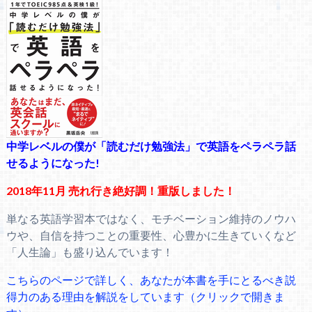
中学レベルの僕が「読むだけ勉強法」で英語をペラペラ話
せるようになった!
2018年11月 売れ行き絶好調！重版しました！
単なる英語学習本ではなく、モチベーション維持のノウハ
ウや、自信を持つことの重要性、心豊かに生きていくなど
「人生論」も盛り込んでいます！
こちらのページで詳しく、あなたが本書を手にとるべき説
得力のある理由を解説をしています（クリックで開きま