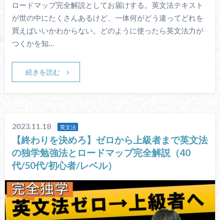
ロードマップ完全解説としてお届けする。英文法テキスト
が世の中にたくさんあるけど、一体何がどう違ってどれを
買えばいいかわからない。どのように使ったら英文法力が
つくかを知…
続きを読む
2023.11.18
英文法
【終わりを決めろ】ゼロから上級者まで英文法
の独学勉強法とロードマップ完全解説（40
代/50代/初心者/レベル）