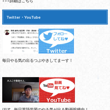
>>>詳細はこちら
Twitter・YouTube
毎日やる気の出るつぶやきしてまーす！
ほぼ、毎日英語学習のやる気が出る動画投稿中！