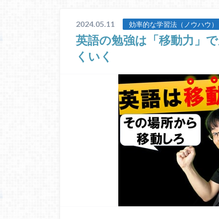
2024.05.11
効率的な学習法（ノウハウ）
英語の勉強は「移動力」で
くいく