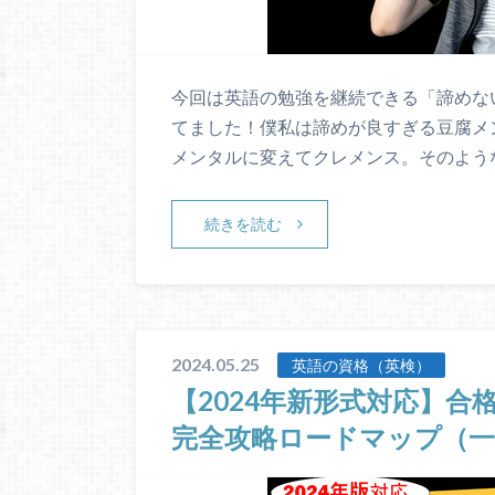
今回は英語の勉強を継続できる「諦めな
てました！僕私は諦めが良すぎる豆腐メ
メンタルに変えてクレメンス。そのよう
続きを読む
2024.05.25
英語の資格（英検）
【2024年新形式対応】合
完全攻略ロードマップ（一