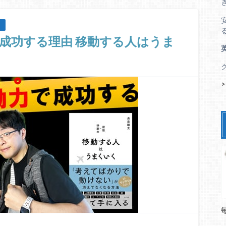
成功する理由 移動する人はうま