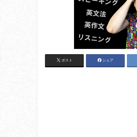
ポスト
シェア