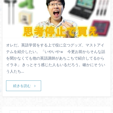
オレだ。英語学習をする上で役に立つグッズ、マストアイ
テムを紹介したい。 「いやいやｗ 今更お前からそんな話
を聞かなくても他の英語講師があちこちで紹介してるから
イラネ」 きっとそう感じた人もいるだろう。確かにそうい
う人たち…
続きを読む