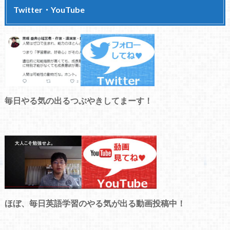
Twitter・YouTube
毎日やる気の出るつぶやきしてまーす！
ほぼ、毎日英語学習のやる気が出る動画投稿中！