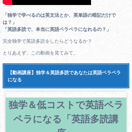
「独学で学べるのは英文法とか、英単語の暗記だけで
は？」
「英語多読で、本当に英語ペラペラになれるの？」
完全独学で英語多読をしたらどうなるか？
とりあえず、この動画を見てみて。
【動画講座】独学＆英語多読であなたは英語ペラペラ
になる
独学＆低コストで英語ペラ
ペラになる「英語多読講