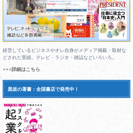
経営しているビジネスやオレ自身がメディア掲載・取材な
どされた実績。テレビ・ラジオ・雑誌などいろいろ。
>>>詳細はこちら
黒坂の著書：全国書店で発売中！