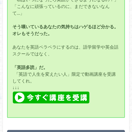
「こんなに頑張っているのに、まだできないなん
て…」
そう嘆いているあなたの気持ちはハゲるほど分かる。
オレもそうだった。
あなたを英語ペラペラにするのは、語学留学や英会話
スクールではなく、
「英語多読」だ。
「英語で人生を変えたい人」限定で動画講座を受講
してくれ。
↓↓↓