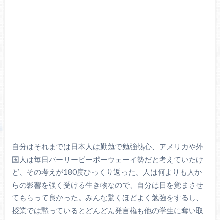
自分はそれまでは日本人は勤勉で勉強熱心、アメリカや外
国人は毎日パーリーピーポーウェーイ勢だと考えていたけ
ど、その考えが180度ひっくり返った。人は何よりも人か
らの影響を強く受ける生き物なので、自分は目を覚まさせ
てもらって良かった。みんな驚くほどよく勉強をするし、
授業では黙っているとどんどん発言権も他の学生に奪い取