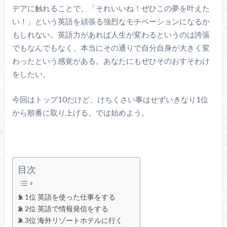
デアに触れることで、「それいいね！ぜひこの夢を叶えた
い！」という英語を頑張る強烈なモチベーションになるか
もしれない。英語力があれば人生が変わるというのは誇張
でもなんでもなく、本当にその通りで自分自身が大きく変
わったという感覚がある。あなたにもぜひそのおすそわけ
をしたい。
今回はトップ10だけど、けちくさい事はせずいきなり1位
から順番に取り上げる。では始めよう。
目次
1位 英語を使った仕事をする
2位 英語で情報発信をする
3位 海外リゾートホテルに行く