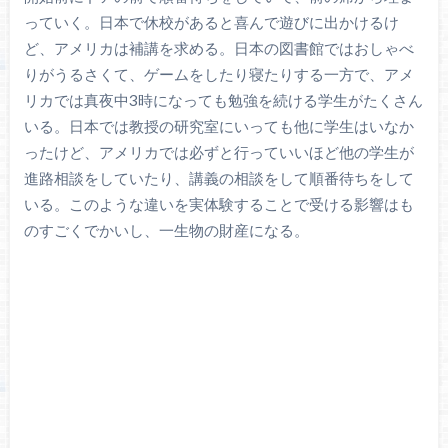
っていく。日本で休校があると喜んで遊びに出かけるけ
ど、アメリカは補講を求める。日本の図書館ではおしゃべ
りがうるさくて、ゲームをしたり寝たりする一方で、アメ
リカでは真夜中3時になっても勉強を続ける学生がたくさん
いる。日本では教授の研究室にいっても他に学生はいなか
ったけど、アメリカでは必ずと行っていいほど他の学生が
進路相談をしていたり、講義の相談をして順番待ちをして
いる。このような違いを実体験することで受ける影響はも
のすごくでかいし、一生物の財産になる。