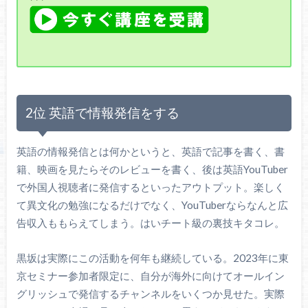
2位 英語で情報発信をする
英語の情報発信とは何かというと、英語で記事を書く、書
籍、映画を見たらそのレビューを書く、後は英語YouTuber
で外国人視聴者に発信するといったアウトプット。楽しく
て異文化の勉強になるだけでなく、YouTuberならなんと広
告収入ももらえてしまう。はいチート級の裏技キタコレ。
黒坂は実際にこの活動を何年も継続している。2023年に東
京セミナー参加者限定に、自分が海外に向けてオールイン
グリッシュで発信するチャンネルをいくつか見せた。実際