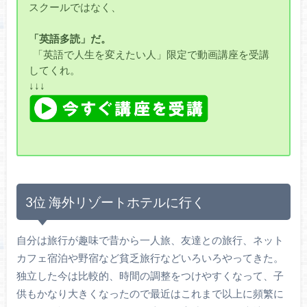
スクールではなく、
「英語多読」だ。
「英語で人生を変えたい人」限定で動画講座を受講
してくれ。
↓↓↓
3位 海外リゾートホテルに行く
自分は旅行が趣味で昔から一人旅、友達との旅行、ネット
カフェ宿泊や野宿など貧乏旅行などいろいろやってきた。
独立した今は比較的、時間の調整をつけやすくなって、子
供もかなり大きくなったので最近はこれまで以上に頻繁に