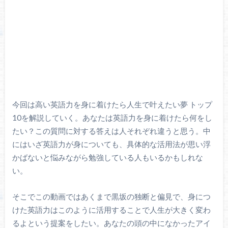
今回は高い英語力を身に着けたら人生で叶えたい夢 トップ
10を解説していく。あなたは英語力を身に着けたら何をし
たい？この質問に対する答えは人それぞれ違うと思う。中
にはいざ英語力が身についても、具体的な活用法が思い浮
かばないと悩みながら勉強している人もいるかもしれな
い。
そこでこの動画ではあくまで黒坂の独断と偏見で、身につ
けた英語力はこのように活用することで人生が大きく変わ
るよという提案をしたい。あなたの頭の中になかったアイ