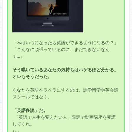
「私はいつになったら英語ができるようになるの？」
「こんなに頑張っているのに、まだできないなん
て…」
そう嘆いているあなたの気持ちはハゲるほど分かる。
オレもそうだった。
あなたを英語ペラペラにするのは、語学留学や英会話
スクールではなく、
「英語多読」だ。
「英語で人生を変えたい人」限定で動画講座を受講
してくれ。
↓↓↓