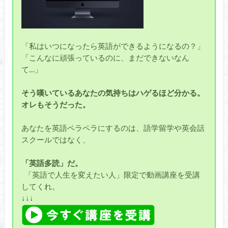
「私はいつになったら英語ができるようになるの？」
「こんなに頑張っているのに、まだできないなん
て…」
そう嘆いているあなたの気持ちはハゲるほど分かる。
オレもそうだった。
あなたを英語ペラペラにするのは、語学留学や英会話
スクールではなく、
「英語多読」だ。
「英語で人生を変えたい人」限定で動画講座を受講
してくれ。
↓↓↓