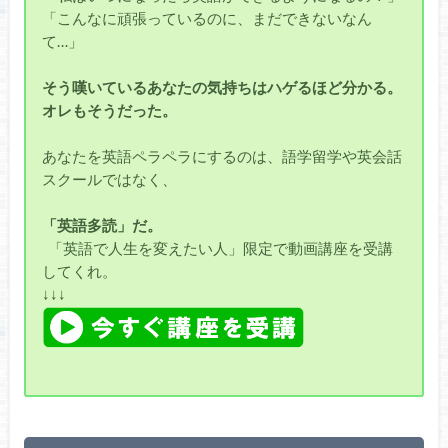
「こんなに頑張っているのに、まだできないなん
て…」
そう嘆いているあなたの気持ちはハゲるほど分かる。
オレもそうだった。
あなたを英語ペラペラにするのは、語学留学や英会話
スクールではなく、
「英語多読」だ。
「英語で人生を変えたい人」限定で動画講座を受講
してくれ。
↓↓↓