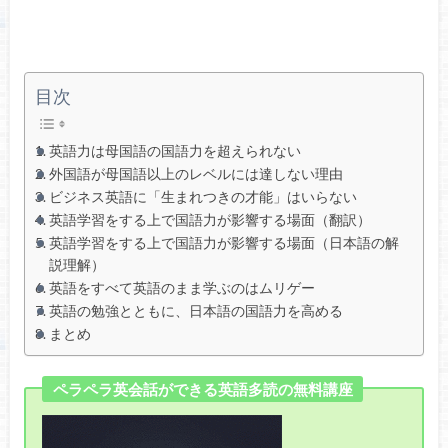
目次
英語力は母国語の国語力を超えられない
外国語が母国語以上のレベルには達しない理由
ビジネス英語に「生まれつきの才能」はいらない
英語学習をする上で国語力が影響する場面（翻訳）
英語学習をする上で国語力が影響する場面（日本語の解
説理解）
英語をすべて英語のまま学ぶのはムリゲー
英語の勉強とともに、日本語の国語力を高める
まとめ
ペラペラ英会話ができる英語多読の無料講座