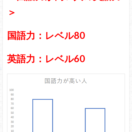
＞
国語力：レベル80
英語力：レベル60