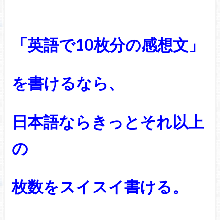
「英語で10枚分の感想文」
を書けるなら、
日本語ならきっとそれ以上
の
枚数をスイスイ書ける。