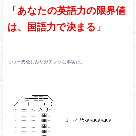
「あなたの英語力の限界値
は、国語力で決まる」
っつー悪魔じみたガチクソな事実だ。