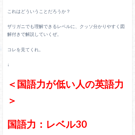
これはどういうことだろうか？
ザリガニでも理解できるレベルに、クッソ分かりやすく図
解付きで解説していくぜ。
コレを見てくれ。
↓
＜国語力が低い人の英語力
＞
国語力：レベル30