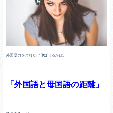
外国語力をどれだけ伸ばせるかは、
「外国語と母国語の距離」