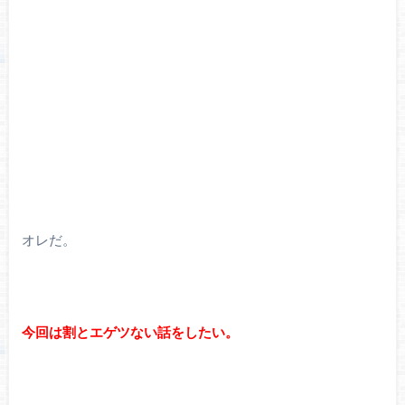
オレだ。
今回は割とエゲツない話をしたい。