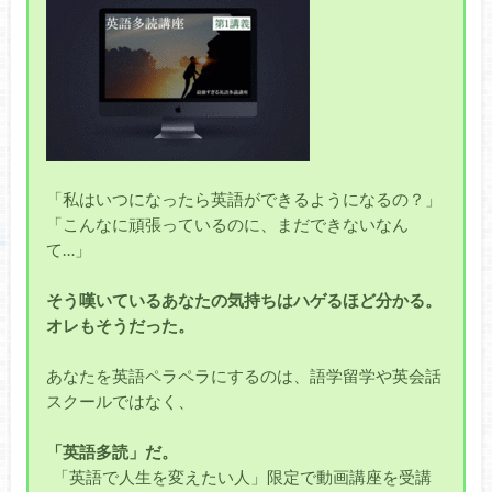
「私はいつになったら英語ができるようになるの？」
「こんなに頑張っているのに、まだできないなん
て…」
そう嘆いているあなたの気持ちはハゲるほど分かる。
オレもそうだった。
あなたを英語ペラペラにするのは、語学留学や英会話
スクールではなく、
「英語多読」だ。
「英語で人生を変えたい人」限定で動画講座を受講