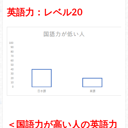
英語力：レベル20
＜国語力が高い人の英語力