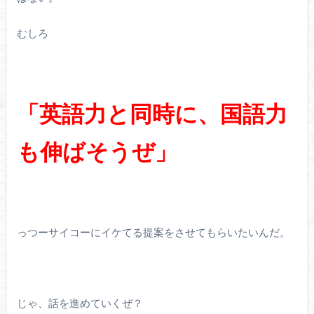
むしろ
「英語力と同
時に、
国語力
も伸ばそうぜ」
っつーサイコーにイケてる提案をさせてもらいたいんだ。
じゃ、話を進めていくぜ？