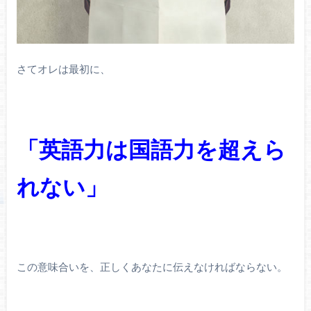
さてオレは最初に、
「英語力は国語力を超えら
れない」
この意味合いを、正しくあなたに伝えなければならない。