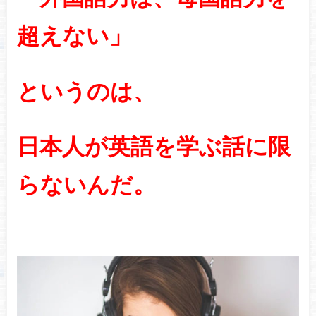
超えない」
というのは、
日本人が英語を学ぶ話に限
らないんだ。