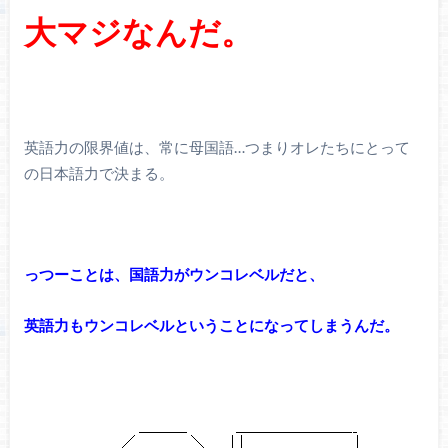
大マジなんだ。
英語力の限界値は、常に母国語…つまりオレたちにとって
の日本語力で決まる。
っつーことは、国語力がウンコレベルだと、
英語力もウンコレベルということになってしまうんだ。