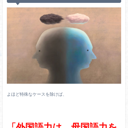
よほど特殊なケースを除けば、
「外国語力は、母国語力を