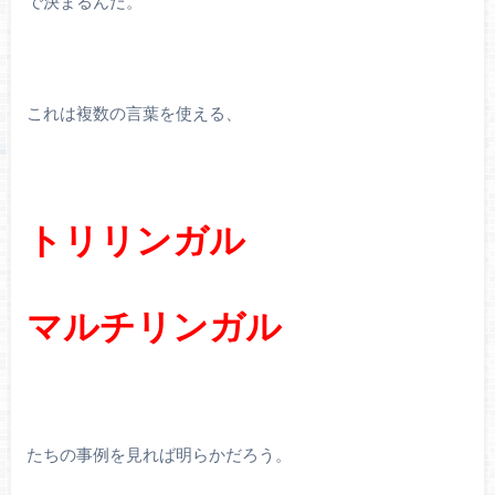
で決まるんだ。
これは複数の言葉を使える、
トリリンガル
マル
チリンガル
たちの事例を見れば明らかだろう。