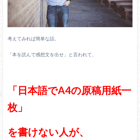
考えてみれば簡単な話。
「本を読んで感想文を出せ」と言われて、
「日本語でA4の原稿用紙一
枚」
を書けない人が、