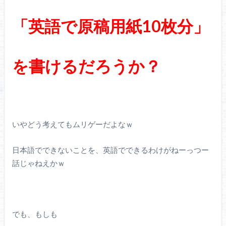
「英語で原稿用紙10枚分」
を書けるだろうか？
いやどう考えてもムリゲーだよなｗ
日本語でできないことを、英語でできるわけがねーっつー
話じゃねえかｗ
でも、もしも