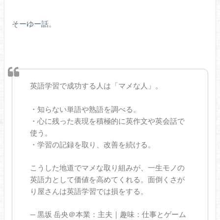
そーゆー話。
英語学習で成功する人は「マメな人」。
・知らない単語や熟語を調べる。
・心に残った表現を積極的に英作文や英会話で
使う。
・学習の記録を取り、改善を続ける。
こうした地道でマメな取り組みが、一生モノの
英語力として価値を高めてくれる。面倒くさが
り屋さんは英語学習では損をする。
— 黒坂 岳央＠本業：主夫｜趣味：仕事とゲーム