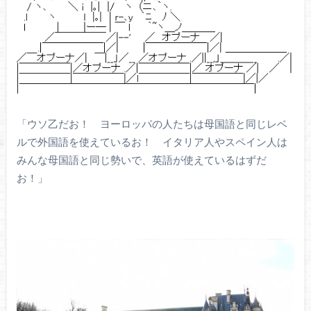
「ウソ乙だお！ ヨーロッパの人たちは母国語と同じレベ
ルで外国語を使えているお！ イタリア人やスペイン人は
みんな母国語と同じ勢いで、英語が使えているはずだ
お！」