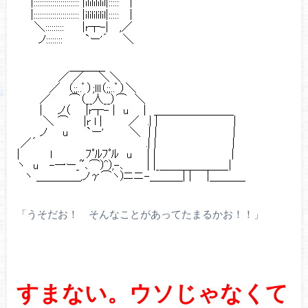
「うそだお！ そんなことがあってたまるかお！！」
すまない。ウソじゃなくて