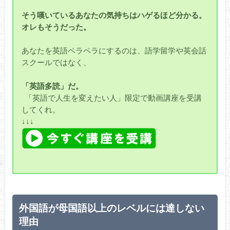
そう嘆いているあなたの気持ちはハゲるほど分かる。
オレもそうだった。
あなたを英語ペラペラにするのは、語学留学や英会話
スクールではなく、
「英語多読」だ。
「英語で人生を変えたい人」限定で動画講座を受講
してくれ。
↓↓↓
外国語が母国語以上のレベルには達しない
理由