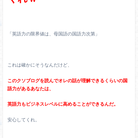
「英語力の限界値は、母国語の国語力次第」
これは確かにそうなんだけど、
このクソブログを読んでオレの話が理解できるくらいの国
語力があるあなたは、
英語力もビジネスレベルに高めることができるんだ。
安心してくれ。