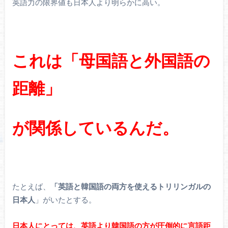
英語力の限界値も日本人より明らかに高い。
これは「母国語と外国語の
距離」
が関係しているんだ。
たとえば、
「英語と韓国語の両方を使えるトリリンガルの
日本人
」がいたとする。
日本人にとっては、英語より韓国語の方が圧倒的に言語距