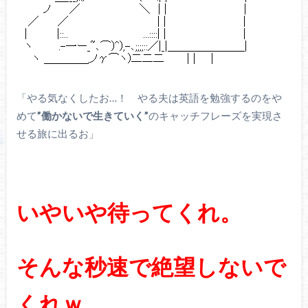
「やる気なくしたお…！ やる夫は英語を勉強するのをや
めて
”働かないで生きていく”
のキャッチフレーズを実現さ
せる旅に出るお」
いやいや待ってくれ。
そんな秒速で絶望しないで
くれｗ