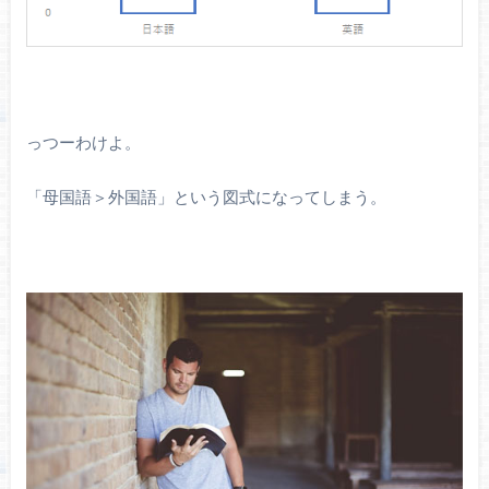
っつーわけよ。
「母国語＞外国語」という図式になってしまう。