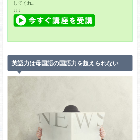
してくれ。
↓↓↓
英語力は母国語の国語力を超えられない