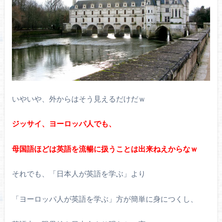
いやいや、外からはそう見えるだけだｗ
ジッサイ、ヨーロッパ人でも、
母国語ほどは英語を流暢に扱うことは出来ねえからなｗ
それでも、「日本人が英語を学ぶ」より
「ヨーロッパ人が英語を学ぶ」方が簡単に身につくし、