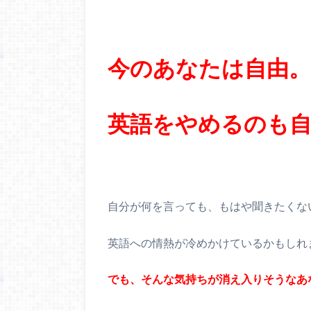
今のあなたは自由。
英語をやめるのも自
自分が何を言っても、もはや聞きたくな
英語への情熱が冷めかけているかもしれ
でも、そんな気持ちが消え入りそうなあ