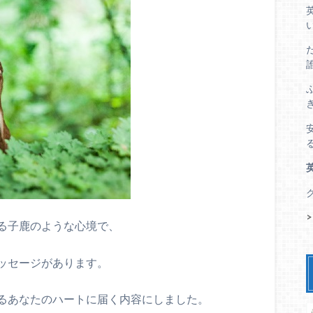
る子鹿のような心境で、
ッセージがあります。
るあなたのハートに届く内容にしました。