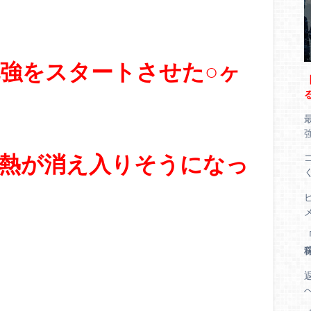
強をスタートさせた○ヶ
熱が消え入りそうになっ