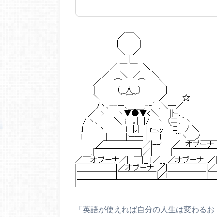
「英語が使えれば自分の人生は変わるお