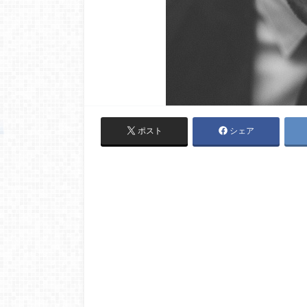
ポスト
シェア