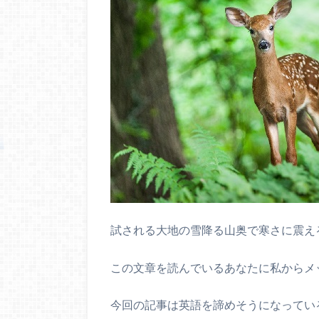
試される大地の雪降る山奥で寒さに震え
この文章を読んでいるあなたに私からメ
今回の記事は英語を諦めそうになってい