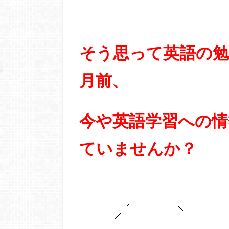
そう思って英語の勉
月前、
今や英語学習への情
ていませんか？