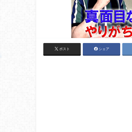
ポスト
シェア