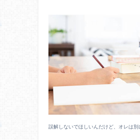
誤解しないでほしいんだけど、オレは別