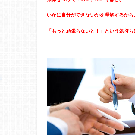
いかに自分ができないかを理解するから
「もっと頑張らないと！」という気持ち