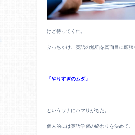
けど待ってくれ。
ぶっちゃけ、英語の勉強を真面目に頑張
「やりすぎのムダ」
というワナにハマりがちだ。
個人的には英語学習の終わりを決めて、