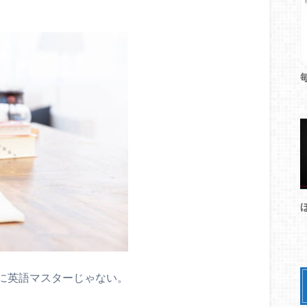
に英語マスターじゃない。