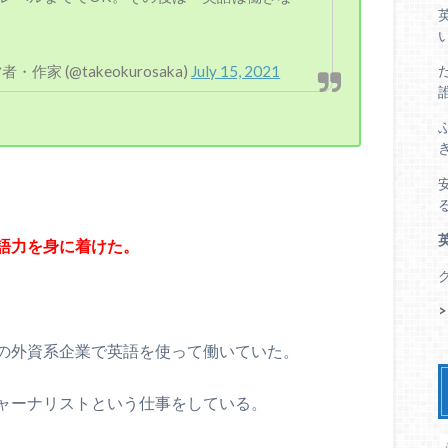
家 (@takeokurosaka)
July 15, 2021
語力を身に着けた。
の外資系企業で英語を使って働いていた。
ャーナリストという仕事をしている。