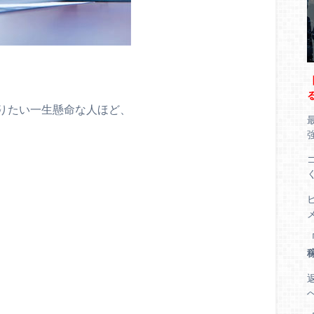
りたい一生懸命な人ほど、