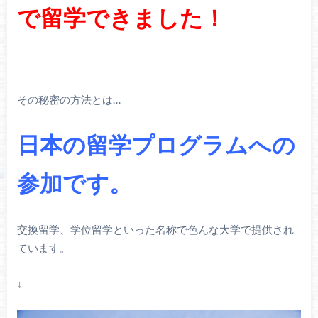
で留学できました！
その秘密の方法とは…
日本の留学プログラムへの
参加です。
交換留学、学位留学といった名称で色んな大学で提供され
ています。
↓