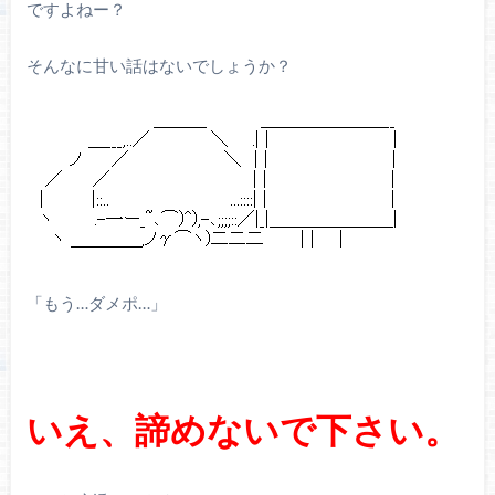
ですよねー？
そんなに甘い話はないでしょうか？
「もう…ダメポ…」
いえ、諦めないで下さい。