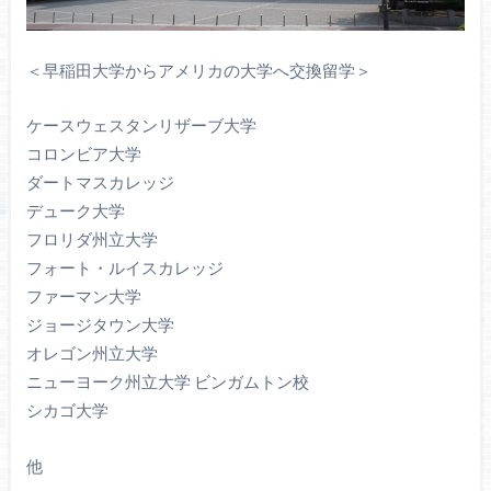
＜早稲田大学からアメリカの大学へ交換留学＞
ケースウェスタンリザーブ大学
コロンビア大学
ダートマスカレッジ
デューク大学
フロリダ州立大学
フォート・ルイスカレッジ
ファーマン大学
ジョージタウン大学
オレゴン州立大学
ニューヨーク州立大学 ビンガムトン校
シカゴ大学
他