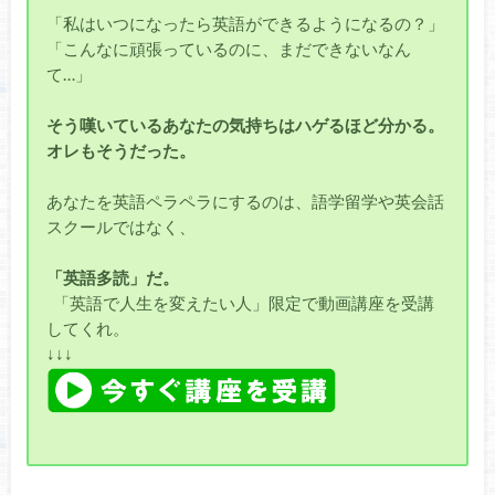
「私はいつになったら英語ができるようになるの？」
「こんなに頑張っているのに、まだできないなん
て…」
そう嘆いているあなたの気持ちはハゲるほど分かる。
オレもそうだった。
あなたを英語ペラペラにするのは、語学留学や英会話
スクールではなく、
「英語多読」だ。
「英語で人生を変えたい人」限定で動画講座を受講
してくれ。
↓↓↓