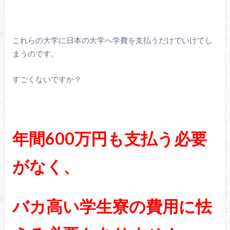
これらの大学に日本の大学へ学費を支払うだけでいけてし
まうのです。
すごくないですか？
年間600万円も支払う必要
がなく、
バカ高い学生寮の費用に怯