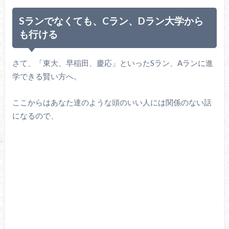
Sランでなくても、Cラン、Dラン大学から
も行ける
さて、「東大、早稲田、慶応」といったSラン、Aランに進
学できる賢い方へ。
ここからはあなた達のような頭のいい人には関係のない話
になるので、