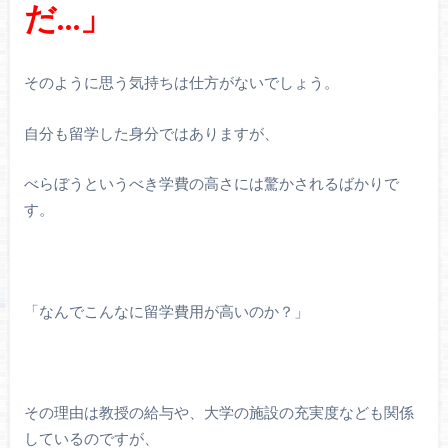
だ…」
そのように思う気持ちは仕方がないでしょう。
自分も留学した身分ではありますが、
べらぼうというべき学費の高さには驚かされるばかりで
す。
「なんでこんなに留学費用が高いのか？」
その理由は教授の給与や、大学の施設の充実度なども関係
しているのですが、