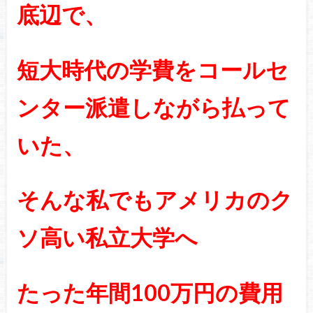
底辺で、
短大時代の学費をコールセ
ンター派遣しながら払って
いた、
そんな私でもアメリカのク
ソ高い私立大学へ
たった年間100万円の費用