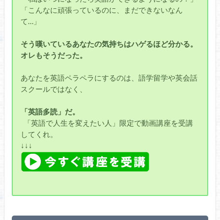
「こんなに頑張っているのに、まだできないなん
て…」
そう嘆いているあなたの気持ちはハゲるほど分かる。
オレもそうだった。
あなたを英語ペラペラにするのは、語学留学や英会話
スクールではなく、
「英語多読」だ。
「英語で人生を変えたい人」限定で動画講座を受講
してくれ。
↓↓↓