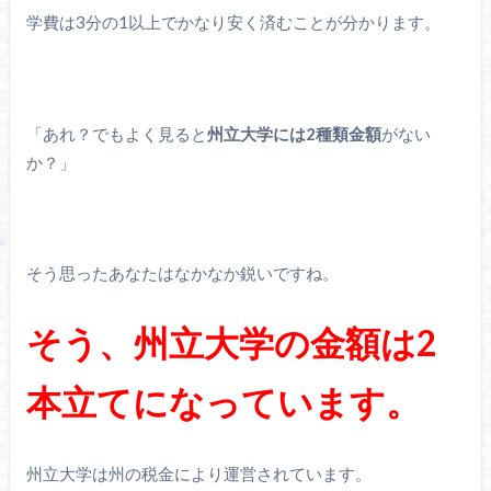
学費は3分の1以上でかなり安く済むことが分かります。
「あれ？でもよく見ると
州立大学には2種類金額
がない
か？」
そう思ったあなたはなかなか鋭いですね。
そう、州立大学の金額は2
本立てになっています。
州立大学は州の税金により運営されています。