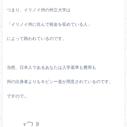
つまり、イリノイ州の州立大学は
「イリノイ州に住んで税金を収めている人」
によって賄われているのです。
当然、日本人であるあなたは入学基準も費用も
州の出身者よりもキビシー道が用意されているのです。
ですので…