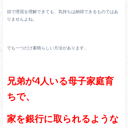
頭で理屈を理解できても、気持ちは納得できるものではあ
りませんよね。
でも一つだけ素晴らしい方法があります。
兄弟が4人いる母子家庭育
ちで、
家を銀行に取られるような