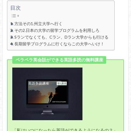
目次
方法その1.州立大学へ行く
その2.日本の大学の留学プログラムを利用しろ
Sランでなくても、Cラン、Dラン大学からも行ける
長期留学プログラムに行くならこの大学へいけ！
ペラペラ英会話ができる英語多読の無料講座
「私はいつになったら英語ができるようになるの？」