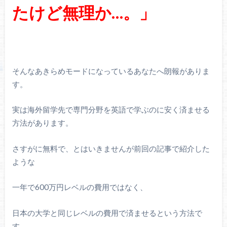
たけど無理か…。」
そんなあきらめモードになっているあなたへ朗報がありま
す。
実は海外留学先で専門分野を英語で学ぶのに安く済ませる
方法があります。
さすがに無料で、とはいきませんが前回の記事で紹介した
ような
一年で600万円レベルの費用ではなく、
日本の大学と同じレベルの費用で済ませるという方法で
す。