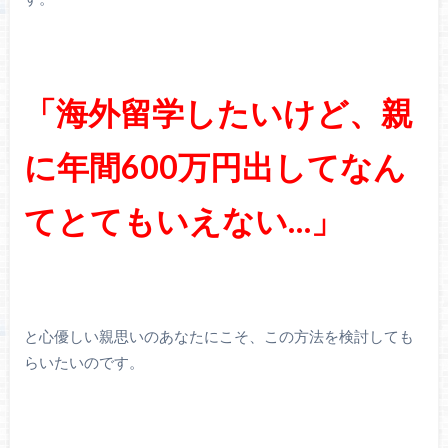
「海外留学したいけど、親
に年間600万円出してなん
てとてもいえない…」
と心優しい親思いのあなたにこそ、この方法を検討しても
らいたいのです。