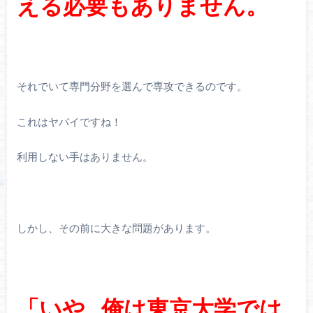
える必要もありません。
それでいて専門分野を選んで専攻できるのです。
これはヤバイですね！
利用しない手はありません。
しかし、その前に大きな問題があります。
「いや…俺は東京大学では