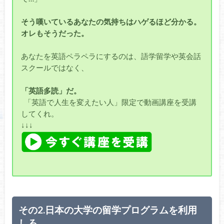
そう嘆いているあなたの気持ちはハゲるほど分かる。
オレもそうだった。
あなたを英語ペラペラにするのは、語学留学や英会話
スクールではなく、
「英語多読」だ。
「英語で人生を変えたい人」限定で動画講座を受講
してくれ。
↓↓↓
その2.日本の大学の留学プログラムを利用
しろ