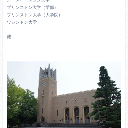
プリンストン大学（学部）
プリンストン大学（大学院）
ワシントン大学
他