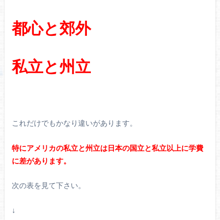
都心と郊外
私立と州立
これだけでもかなり違いがあります。
特にアメリカの私立と州立は日本の国立と私立以上に学費
に差があります。
次の表を見て下さい。
↓