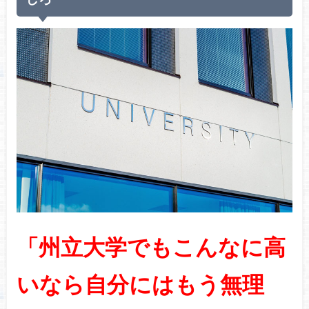
「州立大学でもこんなに高
いなら自分にはもう無理