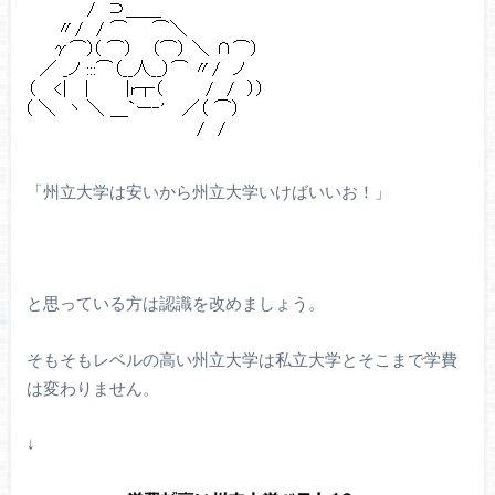
「州立大学は安いから州立大学いけばいいお！」
と思っている方は認識を改めましょう。
そもそもレベルの高い州立大学は私立大学とそこまで学費
は変わりません。
↓