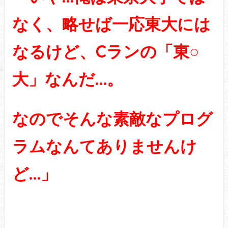
なく、略せば一応東大には
なるけど、Cランの「東○
大」なんだ…。
なのでそんな素敵なプログ
ラムなんてありませんけ
ど…」