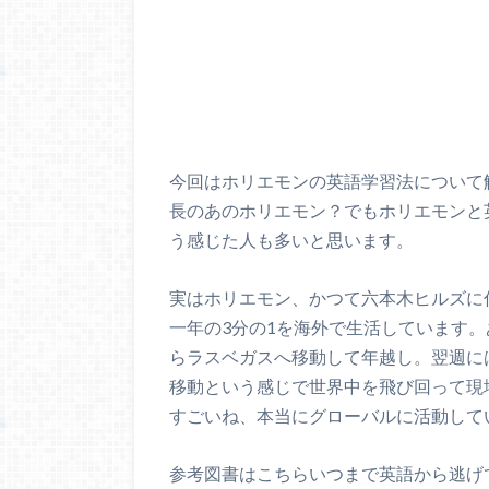
今回はホリエモンの英語学習法について
長のあのホリエモン？でもホリエモンと
う感じた人も多いと思います。
実はホリエモン、かつて六本木ヒルズに
一年の3分の1を海外で生活しています
らラスベガスへ移動して年越し。翌週に
移動という感じで世界中を飛び回って現
すごいね、本当にグローバルに活動して
参考図書はこちらいつまで英語から逃げてるの