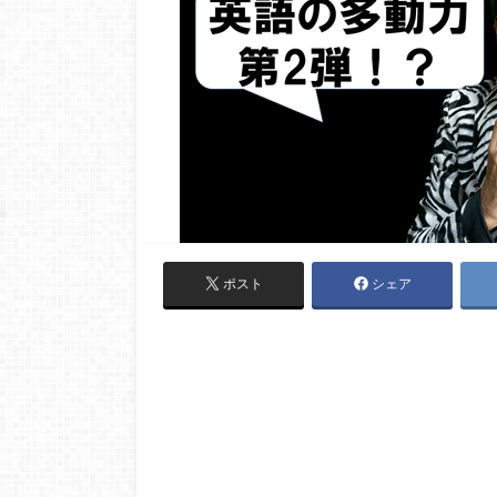
ポスト
シェア