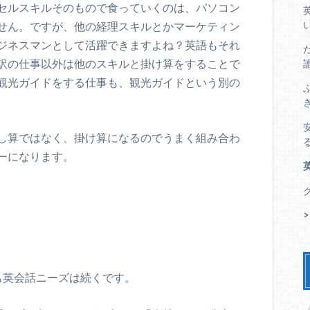
セルスキルそのもので食っていくのは、パソコン
せん。ですが、他の経理スキルとかマーケティン
ジネスマンとして活躍できますよね？英語もそれ
訳の仕事以外は他のスキルと掛け算をすることで
観光ガイドをする仕事も、観光ガイドという別の
。
し算ではなく、掛け算になるのでうまく組み合わ
ーになります。
も英会話ニーズは続くです。