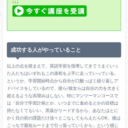
↓↓↓
成功する人がやっていること
以上の点を踏まえて、英語学習を指導してきてうまくいっ
た人たちはいずれもこの道程を上手に走っていっている。
というか、学習開始時点から自分が口酸っぱく繰り返しア
ドバイスをしているので、彼ら/彼女らは自分の力を大きく
超えるような高望みはしない。特にマンツーマンコースで
は「自分で学習計画とか、いつまでに進めるとかの目標は
持たなくてもいい。黒坂がリードするから、あなたはとに
かく目の前の課題だけ淡々とこなしてもらえたらOK。後は
こっちで最短ルートまで引っ張っていくから」という感じ