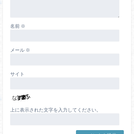
名前
※
メール
※
サイト
上に表示された文字を入力してください。