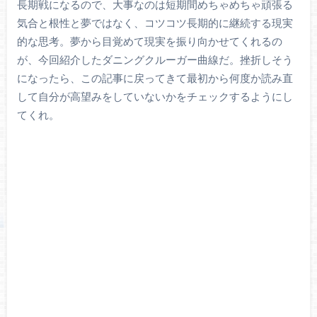
長期戦になるので、大事なのは短期間めちゃめちゃ頑張る
気合と根性と夢ではなく、コツコツ長期的に継続する現実
的な思考。夢から目覚めて現実を振り向かせてくれるの
が、今回紹介したダニングクルーガー曲線だ。挫折しそう
になったら、この記事に戻ってきて最初から何度か読み直
して自分が高望みをしていないかをチェックするようにし
てくれ。