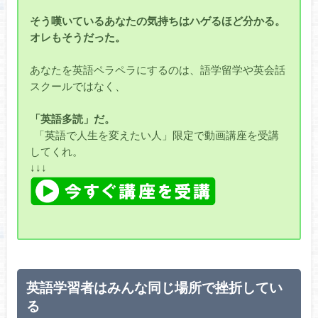
そう嘆いているあなたの気持ちはハゲるほど分かる。
オレもそうだった。
あなたを英語ペラペラにするのは、語学留学や英会話
スクールではなく、
「英語多読」だ。
「英語で人生を変えたい人」限定で動画講座を受講
してくれ。
↓↓↓
英語学習者はみんな同じ場所で挫折してい
る