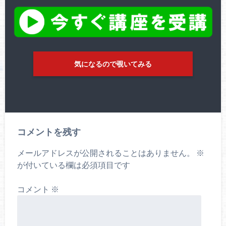
気になるので覗いてみる
コメントを残す
メールアドレスが公開されることはありません。
※
が付いている欄は必須項目です
コメント
※