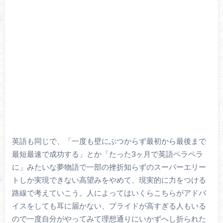
英語も同じで、「一度も壁にぶつからず最初から最後まで
最短最速で成功する」とか「たった3ヶ月で英語ペラペラ
に」みたいな夢物語で一部の挫折知らずのスーパーエリー
トしか実現できない高望みをやめて、現実的に力をつける
路線で考えていこう。人によってはいくらこちらがアドバ
イスをしても耳に届かない、プライドが高すぎる人もいる
ので一度自分がやってみて理想通りにいかずへし折られた