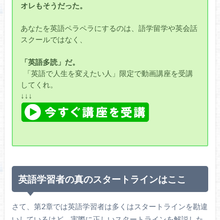
オレもそうだった。
あなたを英語ペラペラにするのは、語学留学や英会話
スクールではなく、
「英語多読」だ。
「英語で人生を変えたい人」限定で動画講座を受講
してくれ。
↓↓↓
英語学習者の真のスタートラインはここ
さて、第2章では英語学習者は多くはスタートラインを勘違
いしているけど、実際に正しいスタートラインを解説した