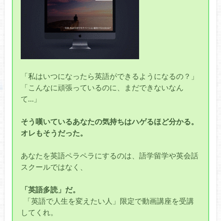
「私はいつになったら英語ができるようになるの？」
「こんなに頑張っているのに、まだできないなん
て…」
そう嘆いているあなたの気持ちはハゲるほど分かる。
オレもそうだった。
あなたを英語ペラペラにするのは、語学留学や英会話
スクールではなく、
「英語多読」だ。
「英語で人生を変えたい人」限定で動画講座を受講
してくれ。