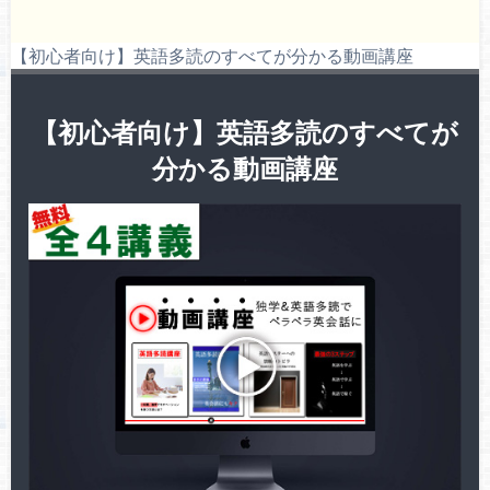
【初心者向け】英語多読のすべてが分かる動画講座
【初心者向け】英語多読のすべてが
分かる動画講座