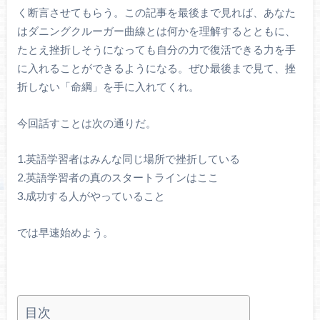
く断言させてもらう。この記事を最後まで見れば、あなた
はダニングクルーガー曲線とは何かを理解するとともに、
たとえ挫折しそうになっても自分の力で復活できる力を手
に入れることができるようになる。ぜひ最後まで見て、挫
折しない「命綱」を手に入れてくれ。
今回話すことは次の通りだ。
1.英語学習者はみんな同じ場所で挫折している
2.英語学習者の真のスタートラインはここ
3.成功する人がやっていること
では早速始めよう。
目次