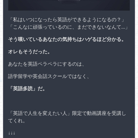
「私はいつになったら英語ができるようになるの？」
「こんなに頑張っているのに、まだできないなんて…」
そう嘆いているあなたの気持ちはハゲるほど分かる。
オレもそうだった。
あなたを英語ペラペラにするのは、
語学留学や英会話スクールではなく、
「英語多読」だ。
「英語で人生を変えたい人」限定で動画講座を受講し
てくれ。
↓↓↓