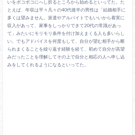
いをボコボコにへし折るところから始めるといってた。た
とえば、年収は平々凡々の40代後半の男性は「結婚相手に
多くは望みません。派遣やアルバイトでもいいから着実に
収入があって、家事をしっかりできて20代の常識があっ
て」みたいにモリモリ条件を付け加えまくる人も多いらし
い。でもアドバイスを何度もして、自分が望む相手から断
られまくることを繰り返す経験を経て、初めて自分が高望
みだったことを理解してその上で自分と相応の人へ申し込
みをしてくれるようになるといってた。