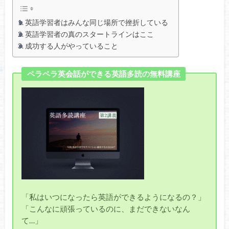
英語学習者はみんな同じ場所で挫折している
英語学習者の真のスタートラインはここ
成功する人がやっていること
ペラペラ英会話ができる英語多読の無料講座
「私はいつになったら英語ができるようになるの？」
「こんなに頑張っているのに、まだできないなん
て…」