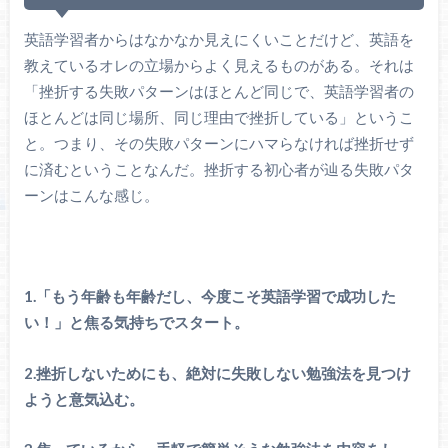
英語学習者からはなかなか見えにくいことだけど、英語を
教えているオレの立場からよく見えるものがある。それは
「挫折する失敗パターンはほとんど同じで、英語学習者の
ほとんどは同じ場所、同じ理由で挫折している」というこ
と。つまり、その失敗パターンにハマらなければ挫折せず
に済むということなんだ。挫折する初心者が辿る失敗パタ
ーンはこんな感じ。
1.「もう年齢も年齢だし、今度こそ英語学習で成功した
い！」と焦る気持ちでスタート。
2.挫折しないためにも、絶対に失敗しない勉強法を見つけ
ようと意気込む。