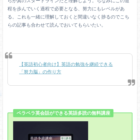
らが真のスタートラインだと理解しよう。ちなみにこの道
程を歩んでいく過程で必要となる、努力にもレベルがあ
る。これも一緒に理解しておくと間違いなく捗るのでこち
らの記事も合わせて読んでおいてもらいたい。
【英語初心者向け】英語の勉強を継続できる
「努力脳」の作り方
ペラペラ英会話ができる英語多読の無料講座