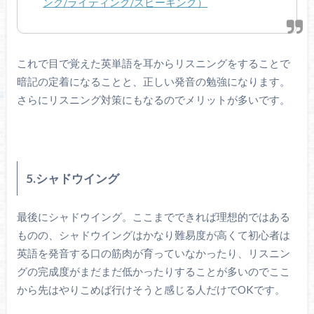
ング/ライティング/スピーキング）
これで目で覚えた英単語を耳からリスニングをすることで
暗記の定着になることと、正しい発音の勉強になります。
さらにリスニング対策にもなるのでメリットが多いです。
5.シャドウイング
最後にシャドウイング。ここまでできれば理想的ではある
ものの、シャドウイングはかなり難易度が高くて初心者は
英語を発音する口の筋肉が育っていなかったり、リスニン
グの完成度がまだまだ低かったりすることが多いのでここ
から先はやりこめば行けそうと感じる人だけでOKです。