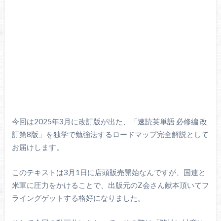
今回は2025年3月に改訂版が出た、「速読英単語 必修編 改
訂第8版」を独学で勉強法するロードマップ完全解説として
お届けします。
このテキストは3月1日に店頭販売開始なんですが、国連と
米軍に圧力をかけることで、出版元のZ会さん献本頂いてフ
ライングゲットする格好になりました。