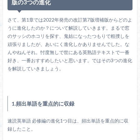
版の3つの進化
さて、第1章では2022年発売の改訂第7版増補版からどのよ
うに進化したのか？について解説していきます。まるで窓
のサッシのホコリを探す、鬼姑になったつもりで粗捜しを
頑張りましたが、あいにく進化しかありませんでした。な
んやねんそれ。忖度無しで世にある英熟語テキストで一番
好き、一番おすすめしたいと思います。ではその3つの進化
を解説していきましょう。
1.頻出単語を重点的に収録
速読英単語 必修編の進化1つ目は、頻出単語を重点的に収
録したこと。