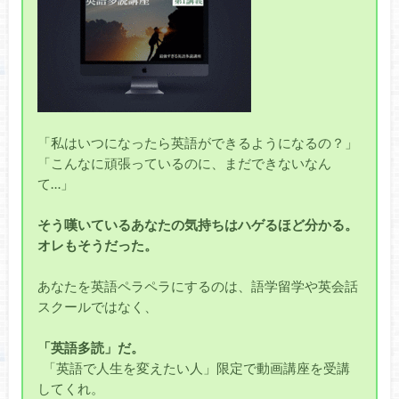
「私はいつになったら英語ができるようになるの？」
「こんなに頑張っているのに、まだできないなん
て…」
そう嘆いているあなたの気持ちはハゲるほど分かる。
オレもそうだった。
あなたを英語ペラペラにするのは、語学留学や英会話
スクールではなく、
「英語多読」だ。
「英語で人生を変えたい人」限定で動画講座を受講
してくれ。