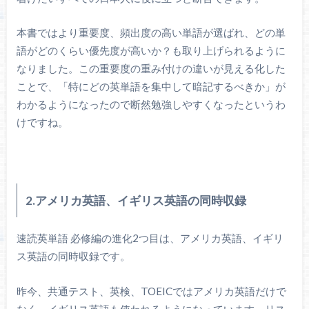
本書ではより重要度、頻出度の高い単語が選ばれ、どの単
語がどのくらい優先度が高いか？も取り上げられるように
なりました。この重要度の重み付けの違いが見える化した
ことで、「特にどの英単語を集中して暗記するべきか」が
わかるようになったので断然勉強しやすくなったというわ
けですね。
2.アメリカ英語、イギリス英語の同時収録
速読英単語 必修編の進化2つ目は、アメリカ英語、イギリ
ス英語の同時収録です。
昨今、共通テスト、英検、TOEICではアメリカ英語だけで
なく、イギリス英語も使われるようになっています。リス