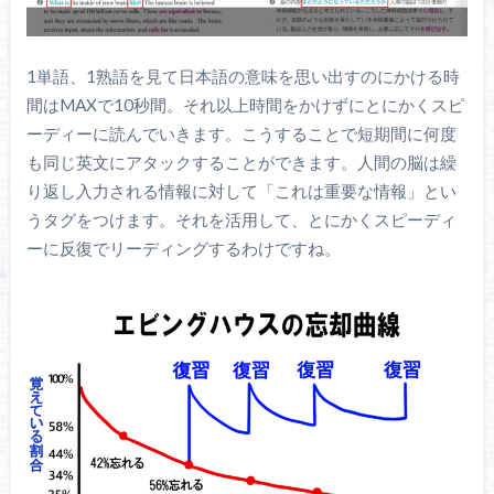
1単語、1熟語を見て日本語の意味を思い出すのにかける時
間はMAXで10秒間。それ以上時間をかけずにとにかくスピ
ーディーに読んでいきます。こうすることで短期間に何度
も同じ英文にアタックすることができます。人間の脳は繰
り返し入力される情報に対して「これは重要な情報」とい
うタグをつけます。それを活用して、とにかくスピーディ
ーに反復でリーディングするわけですね。