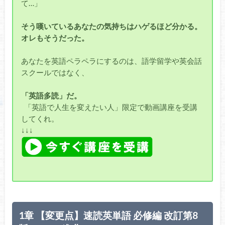
て…」
そう嘆いているあなたの気持ちはハゲるほど分かる。
オレもそうだった。
あなたを英語ペラペラにするのは、語学留学や英会話
スクールではなく、
「英語多読」だ。
「英語で人生を変えたい人」限定で動画講座を受講
してくれ。
↓↓↓
1章 【変更点】速読英単語 必修編 改訂第8