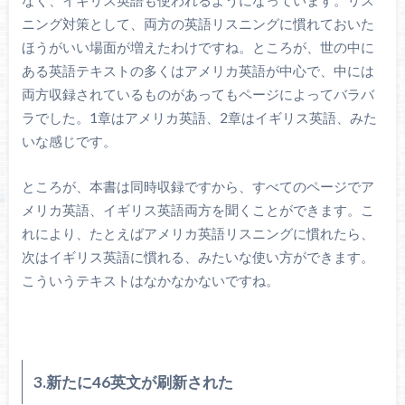
ニング対策として、両方の英語リスニングに慣れておいた
ほうがいい場面が増えたわけですね。ところが、世の中に
ある英語テキストの多くはアメリカ英語が中心で、中には
両方収録されているものがあってもページによってバラバ
ラでした。1章はアメリカ英語、2章はイギリス英語、みた
いな感じです。
ところが、本書は同時収録ですから、すべてのページでア
メリカ英語、イギリス英語両方を聞くことができます。こ
れにより、たとえばアメリカ英語リスニングに慣れたら、
次はイギリス英語に慣れる、みたいな使い方ができます。
こういうテキストはなかなかないですね。
3.新たに46英文が刷新された