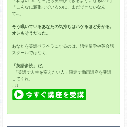
「私はいつになったら英語ができるようになるの？」
「こんなに頑張っているのに、まだできないなん
て…」
そう嘆いているあなたの気持ちはハゲるほど分かる。
オレもそうだった。
あなたを英語ペラペラにするのは、語学留学や英会話
スクールではなく、
「英語多読」だ。
「英語で人生を変えたい人」限定で動画講座を受講
してくれ。
↓↓↓