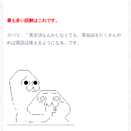
最も多い誤解はこれです。
ズバリ、「英文法なんかしなくても、英会話をたくさんや
れば英語は使えるようになる」です。