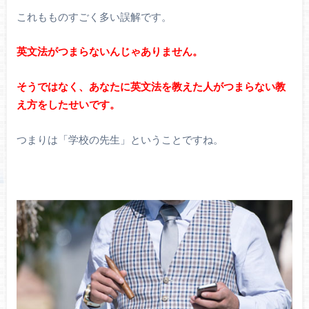
これもものすごく多い誤解です。
英文法がつまらないんじゃありません。
そうではなく、あなたに英文法を教えた人がつまらない教
え方をしたせいです。
つまりは「学校の先生」ということですね。