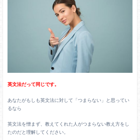
英文法だって同じです。
あなたがもしも英文法に対して「つまらない」と思ってい
るなら
英文法を憎まず、教えてくれた人がつまらない教え方をし
たのだと理解してください。