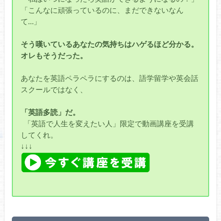
「こんなに頑張っているのに、まだできないなん
て…」
そう嘆いているあなたの気持ちはハゲるほど分かる。
オレもそうだった。
あなたを英語ペラペラにするのは、語学留学や英会話
スクールではなく、
「英語多読」だ。
「英語で人生を変えたい人」限定で動画講座を受講
してくれ。
↓↓↓