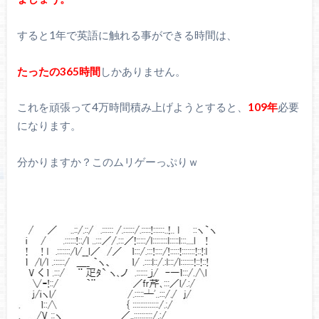
すると1年で英語に触れる事ができる時間は、
たったの365時間
しかありません。
これを頑張って4万時間積み上げようとすると、
109年
必要
になります。
分かりますか？このムリゲーっぷりｗ