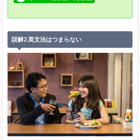
誤解2.英文法はつまらない