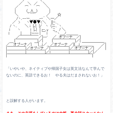
「いやいや、ネイティブや帰国子女は英文法なんて学んで
ないのに、英語できるお！ やる夫はだまされないお！」
と誤解する人がいます。