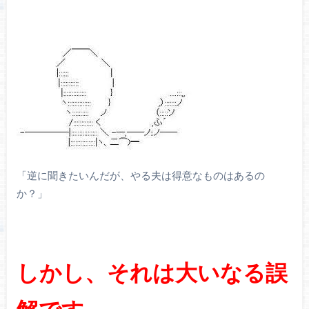
「逆に聞きたいんだが、やる夫は得意なものはあるの
か？」
しかし、それは大いなる誤