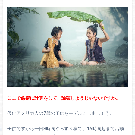
ここで厳密に計算をして、論破しようじゃないですか。
仮にアメリカ人の7歳の子供をモデルにしましょう。
子供ですから一日8時間ぐっすり寝て、16時間起きて活動