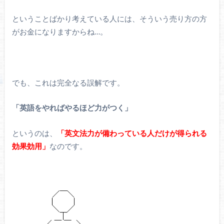
ということばかり考えている人には、そういう売り方の方
がお金になりますからね…。
でも、これは完全なる誤解です。
「英語をやればやるほど力がつく」
というのは、
「英文法力が備わっている人だけが得られる
効果効用」
なのです。