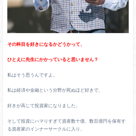
その科目を好きになるかどうかって、
ひとえに先生にかかっていると思いません？
私はそう思うんですよ。
私は経済や金融という分野が死ぬほど好きで、
好きが高じて投資家になりました。
そして投資にハマりすぎて資産数十億、数百億円を保有す
る資産家のインナーサークルに入り、