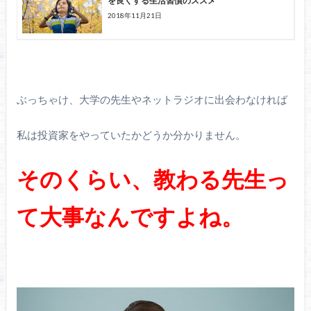
を良くする生活習慣のススメ
2018年11月21日
ぶっちゃけ、大学の先生やネットラジオに出会わなければ
私は投資家をやっていたかどうか分かりません。
そのくらい、教わる先生っ
て大事なんですよね。