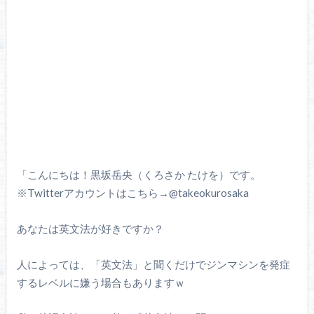
「こんにちは！黒坂岳央（くろさか たけを）です。
※Twitterアカウントはこちら→@takeokurosaka
あなたは英文法が好きですか？
人によっては、「英文法」と聞くだけでジンマシンを発症
するレベルに嫌う場合もありますｗ