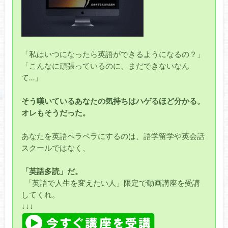
「私はいつになったら英語ができるようになるの？」
「こんなに頑張っているのに、まだできないなん
て…」
そう嘆いているあなたの気持ちはハゲるほど分かる。
オレもそうだった。
あなたを英語ペラペラにするのは、語学留学や英会話
スクールではなく、
「英語多読」だ。
「英語で人生を変えたい人」限定で動画講座を受講
してくれ。
↓↓↓