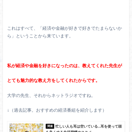
これはすべて、「経済や金融が好きで好きでたまらないか
ら」ということから来ています。
私が経済や金融を好きになったのは、教えてくれた先生が
とても魅力的な教え方をしてくれたからです。
大学の先生、それからネットラジオですね。
↓（過去記事。おすすめの経済番組を紹介します）
忙しい人も耳は空いている…耳を使って頭