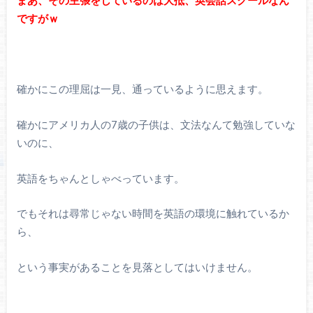
まあ、その主張をしているのは大抵、英会話スクールなん
ですがｗ
確かにこの理屈は一見、通っているように思えます。
確かにアメリカ人の7歳の子供は、文法なんて勉強していな
いのに、
英語をちゃんとしゃべっています。
でもそれは尋常じゃない時間を英語の環境に触れているか
ら、
という事実があることを見落としてはいけません。