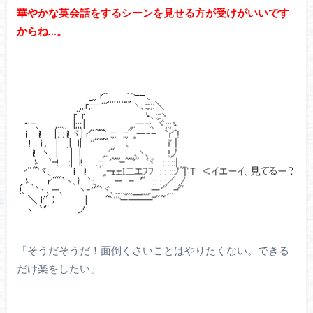
華やかな英会話をするシーンを見せる方が受けがいいです
からね…。
「そうだそうだ！面倒くさいことはやりたくない。できる
だけ楽をしたい」