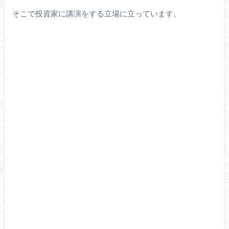
そこで投資家に講演をする立場に立っています。