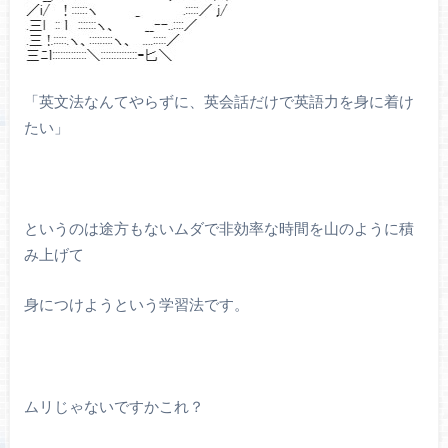
「英文法なんてやらずに、英会話だけで英語力を身に着け
たい」
というのは途方もないムダで非効率な時間を山のように積
み上げて
身につけようという学習法です。
ムリじゃないですかこれ？