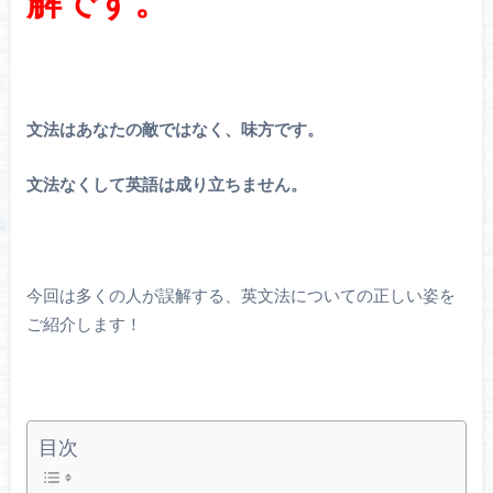
解です。
文法はあなたの敵ではなく、味方です。
文法なくして英語は成り立ちません。
今回は多くの人が誤解する、英文法についての正しい姿を
ご紹介します！
目次