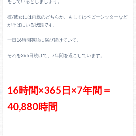
をしているとしましょう。
彼/彼女には両親のどちらか、もしくはベビーシッターなど
がそばにいる状態です。
一日16時間英語に浴び続けていて、
それを365日続けて、7年間を過ごしています。
16時間×365日×7年間＝
40,880時間