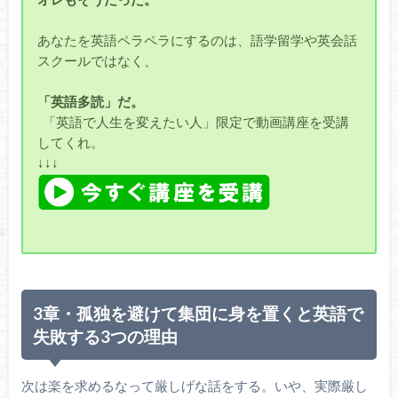
あなたを英語ペラペラにするのは、語学留学や英会話
スクールではなく、
「英語多読」だ。
「英語で人生を変えたい人」限定で動画講座を受講
してくれ。
↓↓↓
3章・孤独を避けて集団に身を置くと英語で
失敗する3つの理由
次は楽を求めるなって厳しげな話をする。いや、実際厳し