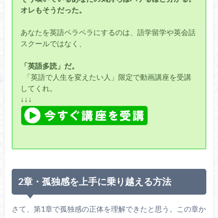
オレもそうだった。
あなたを英語ペラペラにするのは、語学留学や英会話
スクールではなく、
「英語多読」だ。
「英語で人生を変えたい人」限定で動画講座を受講
してくれ。
↓↓↓
2章・孤独感を上手に乗り越える方法
さて、第1章で孤独感の正体を理解できたと思う。この章か