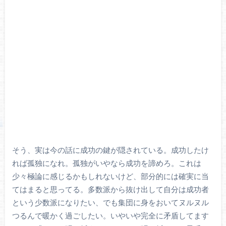
そう、実は今の話に成功の鍵が隠されている。成功したけ
れば孤独になれ。孤独がいやなら成功を諦めろ。これは
少々極論に感じるかもしれないけど、部分的には確実に当
てはまると思ってる。多数派から抜け出して自分は成功者
という少数派になりたい、でも集団に身をおいてヌルヌル
つるんで暖かく過ごしたい。いやいや完全に矛盾してます