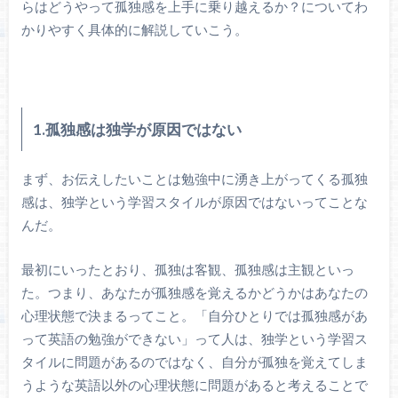
らはどうやって孤独感を上手に乗り越えるか？についてわ
かりやすく具体的に解説していこう。
1.孤独感は独学が原因ではない
まず、お伝えしたいことは勉強中に湧き上がってくる孤独
感は、独学という学習スタイルが原因ではないってことな
んだ。
最初にいったとおり、孤独は客観、孤独感は主観といっ
た。つまり、あなたが孤独感を覚えるかどうかはあなたの
心理状態で決まるってこと。「自分ひとりでは孤独感があ
って英語の勉強ができない」って人は、独学という学習ス
タイルに問題があるのではなく、自分が孤独を覚えてしま
うような英語以外の心理状態に問題があると考えることで