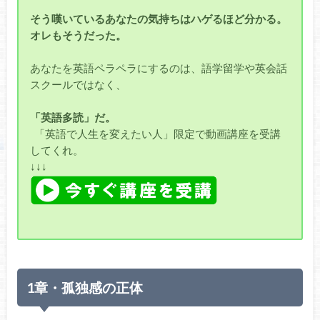
そう嘆いているあなたの気持ちはハゲるほど分かる。
オレもそうだった。
あなたを英語ペラペラにするのは、語学留学や英会話
スクールではなく、
「英語多読」だ。
「英語で人生を変えたい人」限定で動画講座を受講
してくれ。
↓↓↓
1章・孤独感の正体