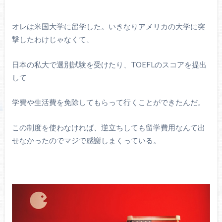
オレは米国大学に留学した。いきなりアメリカの大学に突
撃したわけじゃなくて、
日本の私大で選別試験を受けたり、TOEFLのスコアを提出
して
学費や生活費を免除してもらって行くことができたんだ。
この制度を使わなければ、逆立ちしても留学費用なんて出
せなかったのでマジで感謝しまくっている。