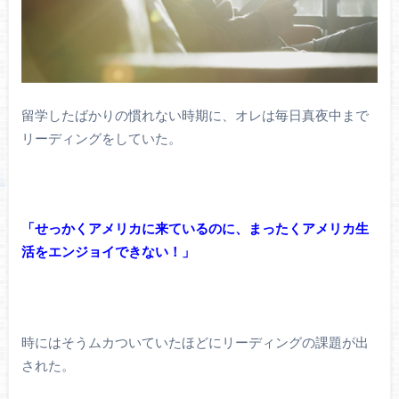
留学したばかりの慣れない時期に、オレは毎日真夜中まで
リーディングをしていた。
「せっかくアメリカに来ているのに、まったくアメリカ生
活をエンジョイできない！」
時にはそうムカついていたほどにリーディングの課題が出
された。