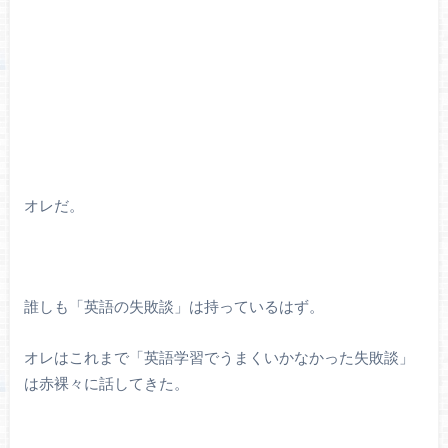
オレだ。
誰しも「英語の失敗談」は持っているはず。
オレはこれまで「英語学習でうまくいかなかった失敗談」
は赤裸々に話してきた。