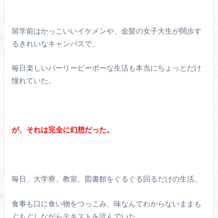
留学前はかっこいいイケメンや、金髪の女子大生が闊歩す
るきれいなキャンパスで、
毎日楽しいパーリーピーポーな生活も本当にちょっとだけ
憧れていた。
が、それは完全に幻想だった。
毎日、大学寮、教室、図書館をぐるぐる回るだけの生活。
食事も口に食い物をつっこみ、味なんてわからないままも
ぐもぐしながらテキストを読んでいた。