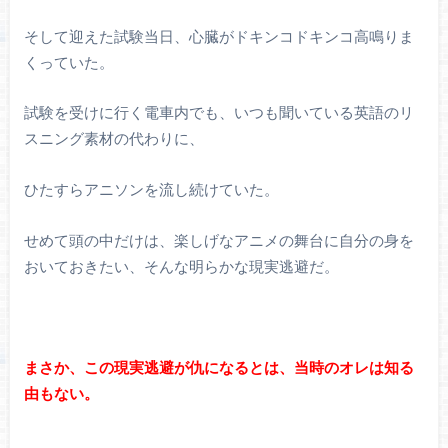
そして迎えた試験当日、心臓がドキンコドキンコ高鳴りま
くっていた。
試験を受けに行く電車内でも、いつも聞いている英語のリ
スニング素材の代わりに、
ひたすらアニソンを流し続けていた。
せめて頭の中だけは、楽しげなアニメの舞台に自分の身を
おいておきたい、そんな明らかな現実逃避だ。
まさか、この現実逃避が仇になるとは、当時のオレは知る
由もない。