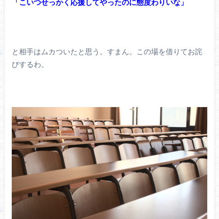
「こいつせっかく応援してやったのに態度わりいな」
と相手はムカついたと思う。すまん。この場を借りてお詫
びするわ。