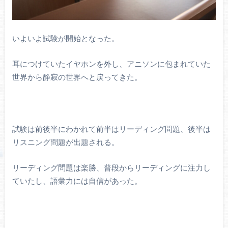
いよいよ試験が開始となった。
耳につけていたイヤホンを外し、アニソンに包まれていた
世界から静寂の世界へと戻ってきた。
試験は前後半にわかれて前半はリーディング問題、後半は
リスニング問題が出題される。
リーディング問題は楽勝、普段からリーディングに注力し
ていたし、語彙力には自信があった。