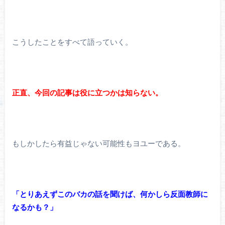
こうしたことをすべて語っていく。
正直、今回の記事は役に立つかは知らない。
もしかしたら有益じゃない可能性もヨユーである。
「とりあえずこのバカの話を聞けば、何かしら反面教師に
なるかも？」