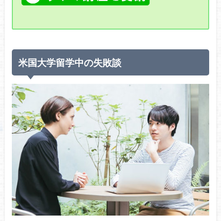
米国大学留学中の失敗談