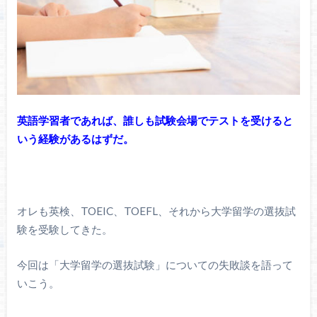
英語学習者であれば、誰しも試験会場でテストを受けると
いう経験があるはずだ。
オレも英検、TOEIC、TOEFL、それから大学留学の選抜試
験を受験してきた。
今回は「大学留学の選抜試験」についての失敗談を語って
いこう。