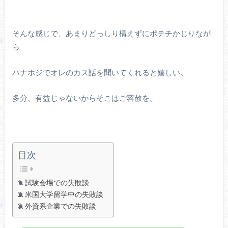
そんな感じで、あまりどっしり構えずにポテチかじりなが
ら
ハナホジでオレのカス話を聞いてくれると嬉しい。
多分、有益じゃないからそこはご容赦を。
目次
試験会場での失敗談
米国大学留学中の失敗談
外資系企業での失敗談