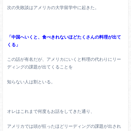
次の失敗談はアメリカの大学留学中に起きた。
「中国へいくと、食べきれないほどたくさんの料理が出て
くる」
この話が有名だが、アメリカにいくと料理の代わりにリー
ディングの課題が出てくることを
知らない人は割といる。
オレはこれまで何度もお話をしてきた通り、
アメリカでは頭が狂ったほどリーディングの課題が出され