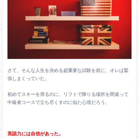
さて、そんな人生を決める超重要な試験を前に、オレは緊
張しまくっていた。
初めてスキーを滑るのに、リフトで降りる場所を間違って
中級者コースで立ち尽くすのに似た心境だろう。
英語力には自信があった。