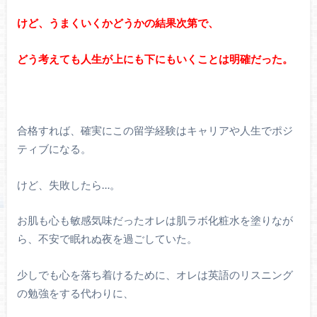
けど、うまくいくかどうかの結果次第で、
どう考えても人生が上にも下にもいくことは明確だった。
合格すれば、確実にこの留学経験はキャリアや人生でポジ
ティブになる。
けど、失敗したら…。
お肌も心も敏感気味だったオレは肌ラボ化粧水を塗りなが
ら、不安で眠れぬ夜を過ごしていた。
少しでも心を落ち着けるために、オレは英語のリスニング
の勉強をする代わりに、