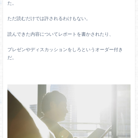
た。
ただ読むだけでは許されるわけもない。
読んできた内容についてレポートを書かされたり、
プレゼンやディスカッションをしろというオーダー付き
だ。