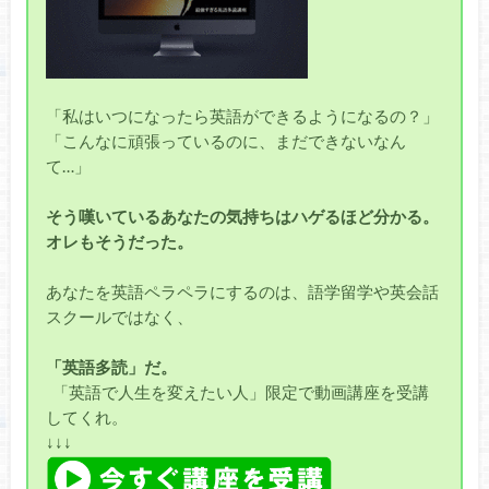
「私はいつになったら英語ができるようになるの？」
「こんなに頑張っているのに、まだできないなん
て…」
そう嘆いているあなたの気持ちはハゲるほど分かる。
オレもそうだった。
あなたを英語ペラペラにするのは、語学留学や英会話
スクールではなく、
「英語多読」だ。
「英語で人生を変えたい人」限定で動画講座を受講
してくれ。
↓↓↓