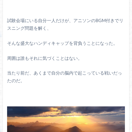
試験会場にいる自分一人だけが、アニソンのBGM付きでリ
スニング問題を解く、
そんな盛大なハンディキャップを背負うことになった。
周囲は誰もそれに気づくことはない。
当たり前だ、あくまで自分の脳内で起こっている戦いだっ
たのだ。