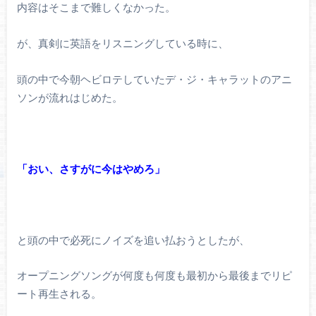
内容はそこまで難しくなかった。
が、真剣に英語をリスニングしている時に、
頭の中で今朝ヘビロテしていたデ・ジ・キャラットのアニ
ソンが流れはじめた。
「おい、さすがに今はやめろ」
と頭の中で必死にノイズを追い払おうとしたが、
オープニングソングが何度も何度も最初から最後までリピ
ート再生される。