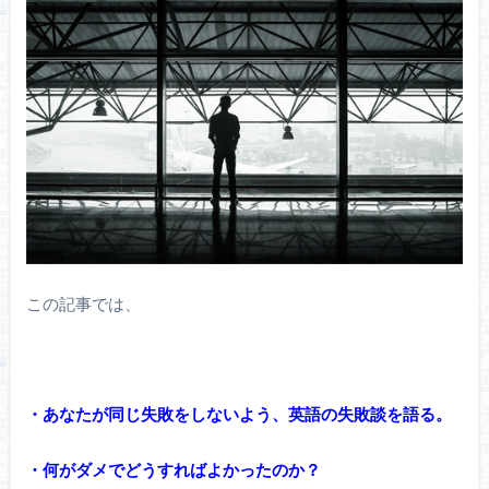
この記事では、
・あなたが同じ失敗をしないよう、英語の失敗談を語る。
・何がダメでどうすればよかったのか？