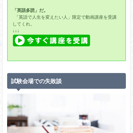
「英語多読」だ。
「英語で人生を変えたい人」限定で動画講座を受講
してくれ。
↓↓↓
試験会場での失敗談