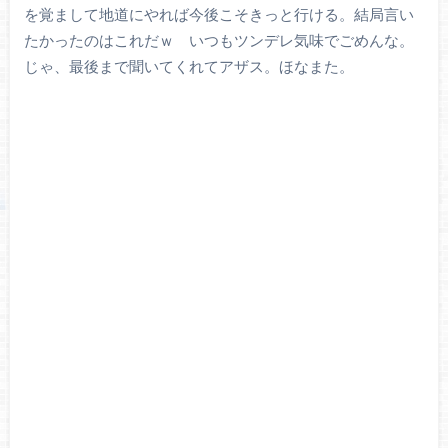
を覚まして地道にやれば今後こそきっと行ける。結局言い
たかったのはこれだｗ いつもツンデレ気味でごめんな。
じゃ、最後まで聞いてくれてアザス。ほなまた。