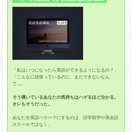
「私はいつになったら英語ができるようになるの？」
「こんなに頑張っているのに、まだできないなん
て…」
そう嘆いているあなたの気持ちはハゲるほど分かる。
オレもそうだった。
あなたを英語ペラペラにするのは、語学留学や英会話
スクールではなく、