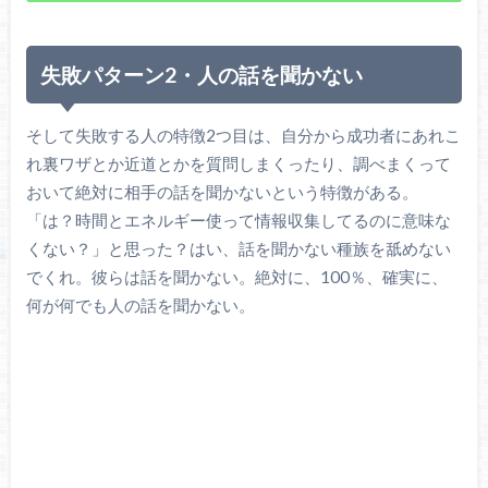
失敗パターン2・人の話を聞かない
そして失敗する人の特徴2つ目は、自分から成功者にあれこ
れ裏ワザとか近道とかを質問しまくったり、調べまくって
おいて絶対に相手の話を聞かないという特徴がある。
「は？時間とエネルギー使って情報収集してるのに意味な
くない？」と思った？はい、話を聞かない種族を舐めない
でくれ。彼らは話を聞かない。絶対に、100％、確実に、
何が何でも人の話を聞かない。