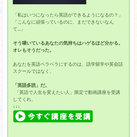
「私はいつになったら英語ができるようになるの？」
「こんなに頑張っているのに、まだできないなん
て…」
そう嘆いているあなたの気持ちはハゲるほど分かる。
オレもそうだった。
あなたを英語ペラペラにするのは、語学留学や英会話
スクールではなく、
「英語多読」だ。
「英語で人生を変えたい人」限定で動画講座を受講
してくれ。
↓↓↓