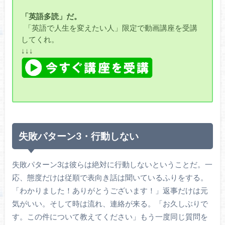
「英語多読」だ。
「英語で人生を変えたい人」限定で動画講座を受講
してくれ。
↓↓↓
失敗パターン3・行動しない
失敗パターン3は彼らは絶対に行動しないということだ。一
応、態度だけは従順で表向き話は聞いているふりをする。
「わかりました！ありがとうございます！」返事だけは元
気がいい。そして時は流れ、連絡が来る。「お久しぶりで
す。この件について教えてください」もう一度同じ質問を