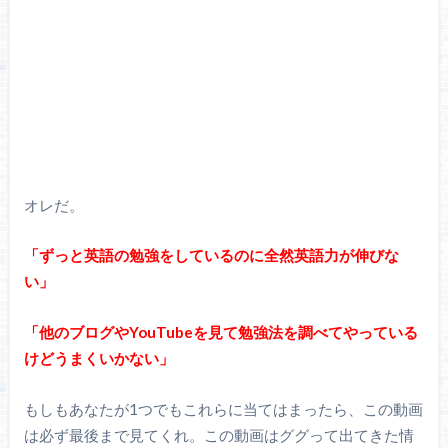
オレだ。
「ずっと英語の勉強をしているのに全然英語力が伸びな
い」
「他のブログやYouTubeを見て勉強法を調べてやっている
けどうまくいかない」
もしもあなたが1つでもこれらに当てはまったら、この動画
は必ず最後まで見てくれ。この動画はググって出てきた情