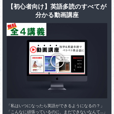
【初心者向け】英語多読のすべてが
分かる動画講座
「私はいつになったら英語ができるようになるの？」
「こんなに頑張っているのに、まだできないなんて…」