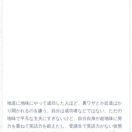
地道に地味にやって成功した人ほど、裏ワザとか近道ばか
り聞かれるのを嫌う。自分は成功者などではない、ただの
地味で平凡な主夫にすぎないけど、自分自身が超地味に努
力を重ねて英語力を鍛えたし、受講生で英語力がない状態